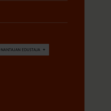
ÖNANTAJAN EDUSTAJA