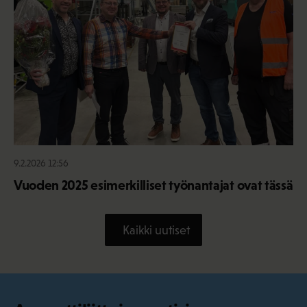
9.2.2026 12:56
Vuoden 2025 esimerkilliset työnantajat ovat tässä
Kaikki uutiset