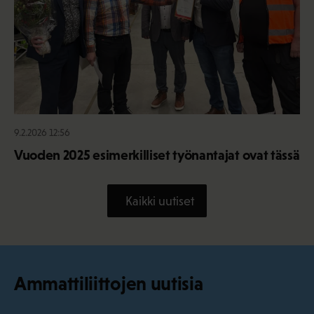
9.2.2026 12:56
Vuoden 2025 esimerkilliset työnantajat ovat tässä
Kaikki uutiset
Ammattiliittojen uutisia