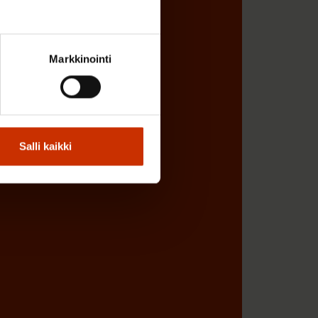
Markkinointi
Salli kaikki