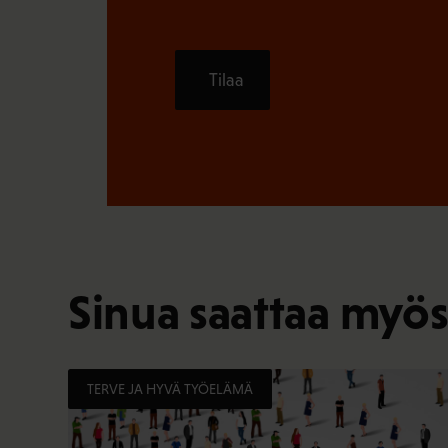
Tilaa
Sinua saattaa myös
TERVE JA HYVÄ TYÖELÄMÄ