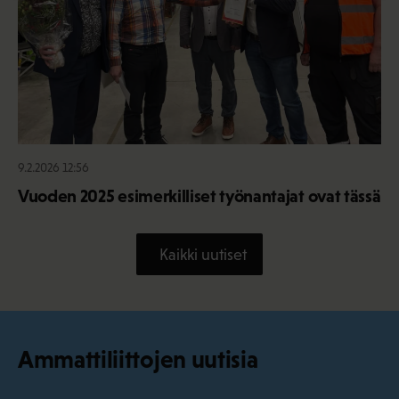
9.2.2026 12:56
Vuoden 2025 esimerkilliset työnantajat ovat tässä
Kaikki uutiset
Ammattiliittojen uutisia