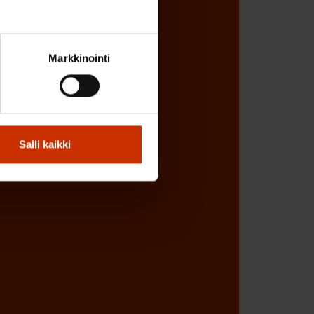
Markkinointi
Salli kaikki