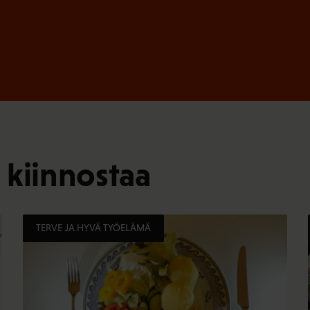
 kiinnostaa
TERVE JA HYVÄ TYÖELÄMÄ