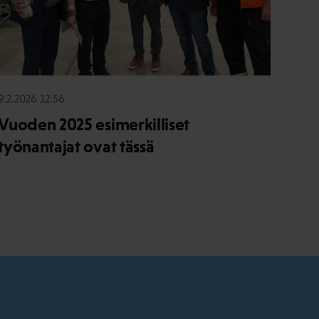
9.2.2026 12:56
Vuoden 2025 esimerkilliset
työnantajat ovat tässä