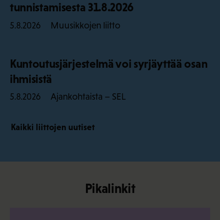
tunnistamisesta 31.8.2026
Muusikkojen liitto
5.8.2026
Kuntoutusjärjestelmä voi syrjäyttää osan
ihmisistä
Ajankohtaista – SEL
5.8.2026
Kaikki liittojen uutiset
Pikalinkit