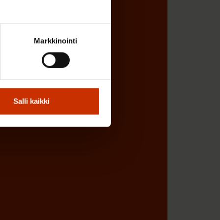
Markkinointi
Salli kaikki