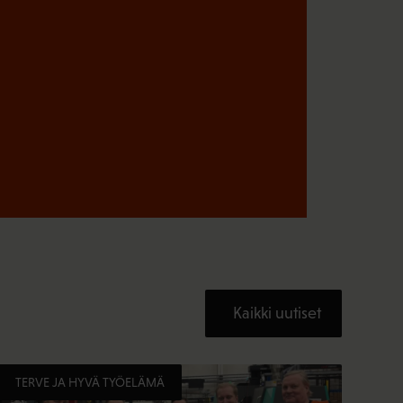
Kaikki uutiset
TERVE JA HYVÄ TYÖELÄMÄ