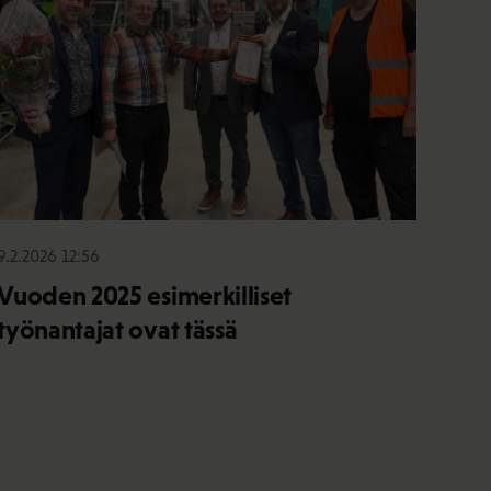
9.2.2026 12:56
Vuoden 2025 esimerkilliset
työnantajat ovat tässä