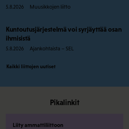
Muusikkojen liitto
5.8.2026
Kuntoutusjärjestelmä voi syrjäyttää osan
ihmisistä
Ajankohtaista – SEL
5.8.2026
Kaikki liittojen uutiset
Pikalinkit
Liity ammattiliittoon