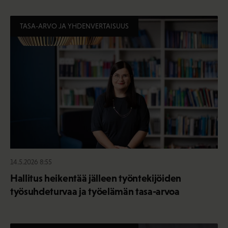
TASA-ARVO JA YHDENVERTAISUUS
14.5.2026 8:55
Hallitus heikentää jälleen työntekijöiden
työsuhdeturvaa ja työelämän tasa-arvoa