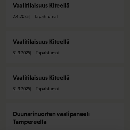
Vaalitilaisuus Kiteellä
2.4.2025
Tapahtumat
Vaalitilaisuus Kiteellä
31.3.2025
Tapahtumat
Vaalitilaisuus Kiteellä
31.3.2025
Tapahtumat
Duunarinuorten vaalipaneeli
Tampereella