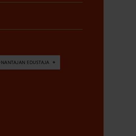
ÖNANTAJAN EDUSTAJA