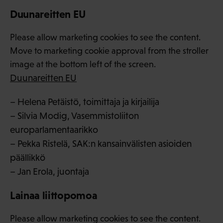
Duunareitten EU
Please allow marketing cookies to see the content.
Move to marketing cookie approval from the stroller
image at the bottom left of the screen.
Duunareitten EU
– Helena Petäistö, toimittaja ja kirjailija
– Silvia Modig, Vasemmistoliiton
europarlamentaarikko
– Pekka Ristelä, SAK:n kansainvälisten asioiden
päällikkö
– Jan Erola, juontaja
Lainaa liittopomoa
Please allow marketing cookies to see the content.