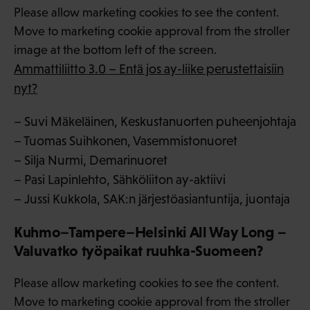
Please allow marketing cookies to see the content.
Move to marketing cookie approval from the stroller
image at the bottom left of the screen.
Ammattiliitto 3.0 – Entä jos ay-liike perustettaisiin
nyt?
– Suvi Mäkeläinen, Keskustanuorten puheenjohtaja
– Tuomas Suihkonen, Vasemmistonuoret
– Silja Nurmi, Demarinuoret
– Pasi Lapinlehto, Sähköliiton ay-aktiivi
– Jussi Kukkola, SAK:n järjestöasiantuntija, juontaja
Kuhmo–Tampere–Helsinki All Way Long –
Valuvatko työpaikat ruuhka-Suomeen?
Please allow marketing cookies to see the content.
Move to marketing cookie approval from the stroller