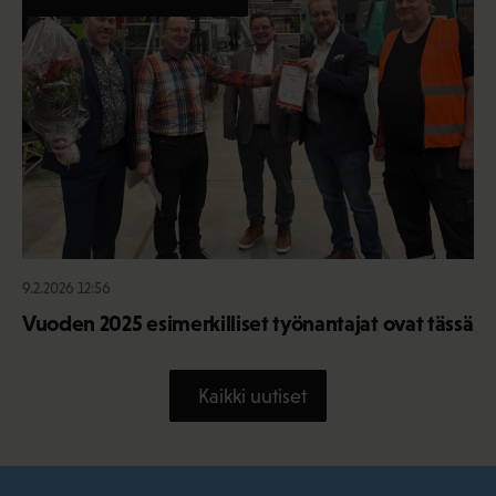
9.2.2026 12:56
Vuoden 2025 esimerkilliset työnantajat ovat tässä
Kaikki uutiset