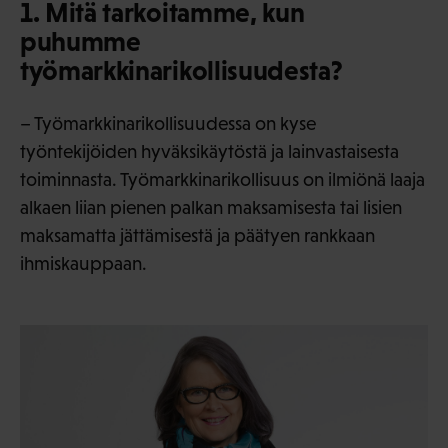
1. Mitä tarkoitamme, kun
puhumme
työmarkkinarikollisuudesta?
– Työmarkkinarikollisuudessa on kyse
työntekijöiden hyväksikäytöstä ja lainvastaisesta
toiminnasta. Työmarkkinarikollisuus on ilmiönä laaja
alkaen liian pienen palkan maksamisesta tai lisien
maksamatta jättämisestä ja päätyen rankkaan
ihmiskauppaan.