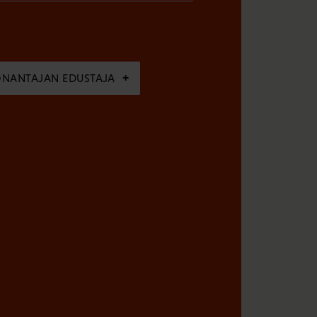
ÖNANTAJAN EDUSTAJA