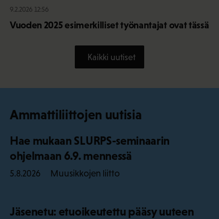
9.2.2026 12:56
Vuoden 2025 esimerkilliset työnantajat ovat tässä
Kaikki uutiset
Ammattiliittojen uutisia
Hae mukaan SLURPS-seminaarin
ohjelmaan 6.9. mennessä
Muusikkojen liitto
5.8.2026
Jäsenetu: etuoikeutettu pääsy uuteen