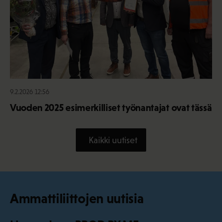
9.2.2026 12:56
Vuoden 2025 esimerkilliset työnantajat ovat tässä
Kaikki uutiset
Ammattiliittojen uutisia