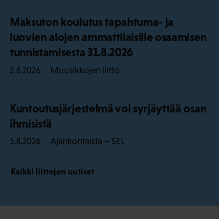
Maksuton koulutus tapahtuma- ja
luovien alojen ammattilaisille osaamisen
tunnistamisesta 31.8.2026
Muusikkojen liitto
5.8.2026
Kuntoutusjärjestelmä voi syrjäyttää osan
ihmisistä
Ajankohtaista – SEL
5.8.2026
Kaikki liittojen uutiset