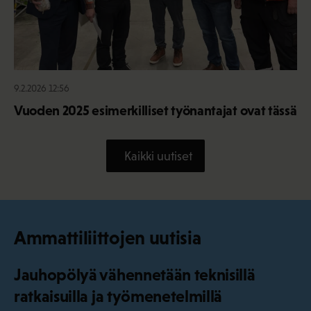
9.2.2026 12:56
Vuoden 2025 esimerkilliset työnantajat ovat tässä
Kaikki uutiset
Ammattiliittojen uutisia
Jauhopölyä vähennetään teknisillä
ratkaisuilla ja työmenetelmillä