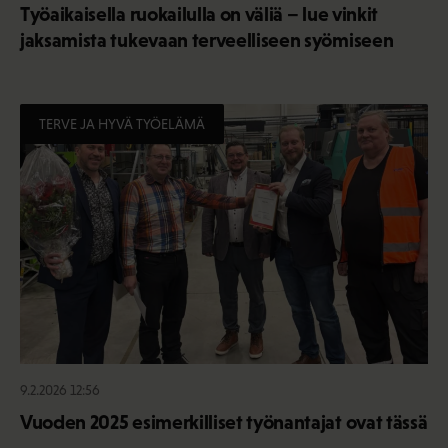
Työaikaisella ruokailulla on väliä – lue vinkit
jaksamista tukevaan terveelliseen syömiseen
TERVE JA HYVÄ TYÖELÄMÄ
9.2.2026 12:56
Vuoden 2025 esimerkilliset työnantajat ovat tässä