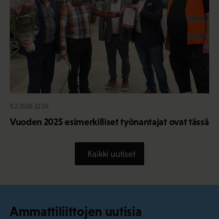
9.2.2026 12:56
Vuoden 2025 esimerkilliset työnantajat ovat tässä
Kaikki uutiset
Ammattiliittojen uutisia