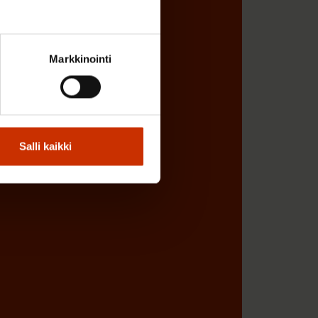
Markkinointi
Salli kaikki