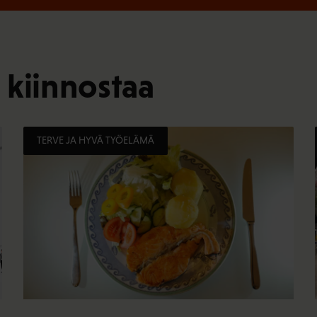
 kiinnostaa
TERVE JA HYVÄ TYÖELÄMÄ