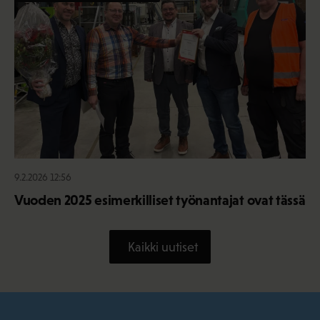
9.2.2026 12:56
Vuoden 2025 esimerkilliset työnantajat ovat tässä
Kaikki uutiset