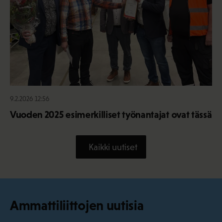
9.2.2026 12:56
Vuoden 2025 esimerkilliset työnantajat ovat tässä
Kaikki uutiset
Ammattiliittojen uutisia