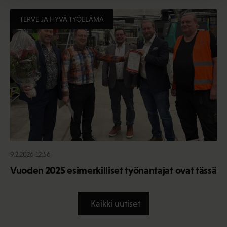
TERVE JA HYVÄ TYÖELÄMÄ
9.2.2026 12:56
Vuoden 2025 esimerkilliset työnantajat ovat tässä
Kaikki uutiset