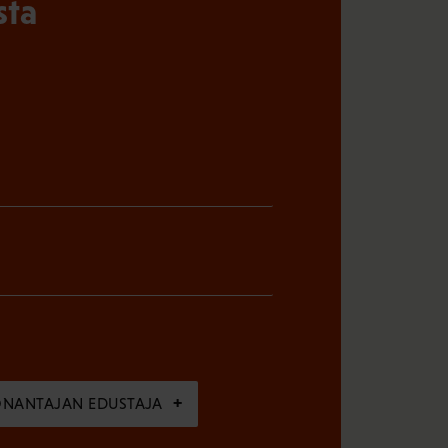
sta
ÖNANTAJAN EDUSTAJA