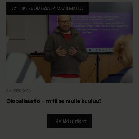
AY-LIIKE SUOMESSA JA MAAILMALLA
8.4.2026 9:00
Globalisaatio – mitä se mulle kuuluu?
Kaikki uutiset