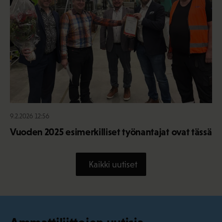
9.2.2026 12:56
Vuoden 2025 esimerkilliset työnantajat ovat tässä
Kaikki uutiset