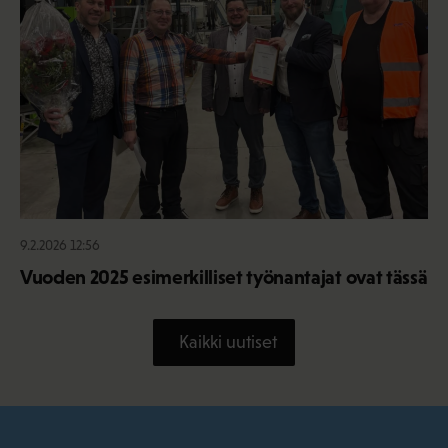
9.2.2026 12:56
Vuoden 2025 esimerkilliset työnantajat ovat tässä
Kaikki uutiset