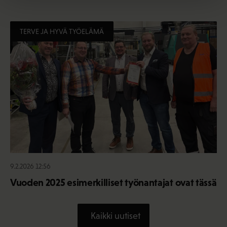
TERVE JA HYVÄ TYÖELÄMÄ
9.2.2026 12:56
Vuoden 2025 esimerkilliset työnantajat ovat tässä
Kaikki uutiset