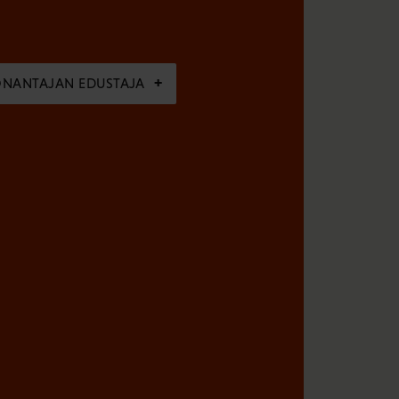
ÖNANTAJAN EDUSTAJA