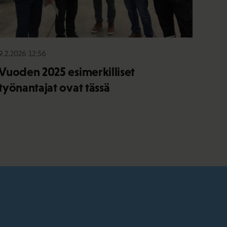
9.2.2026 12:56
Vuoden 2025 esimerkilliset
työnantajat ovat tässä