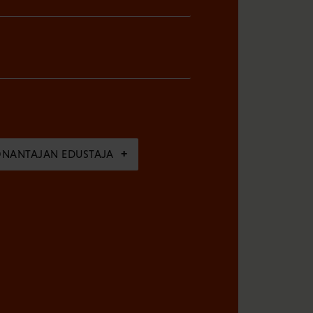
ÖNANTAJAN EDUSTAJA