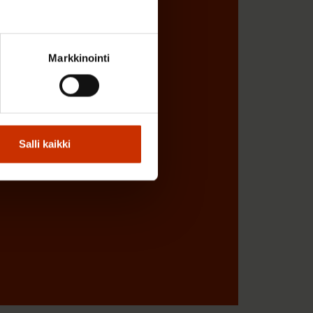
Markkinointi
Salli kaikki