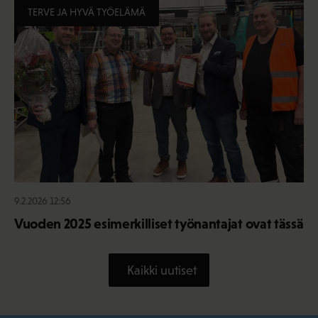
TERVE JA HYVÄ TYÖELÄMÄ
9.2.2026 12:56
Vuoden 2025 esimerkilliset työnantajat ovat tässä
Kaikki uutiset