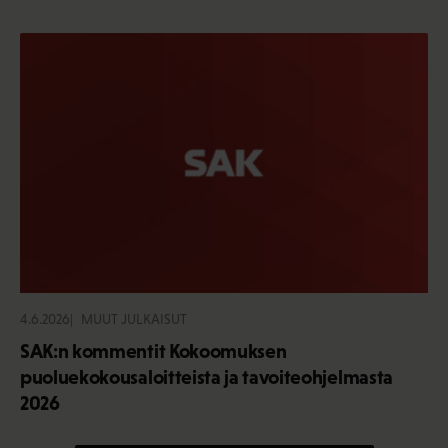
4.6.2026
MUUT JULKAISUT
SAK:n kommentit Kokoomuksen
puoluekokousaloitteista ja tavoiteohjelmasta
2026