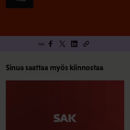
Jaa
Sinua saattaa myös kiinnostaa