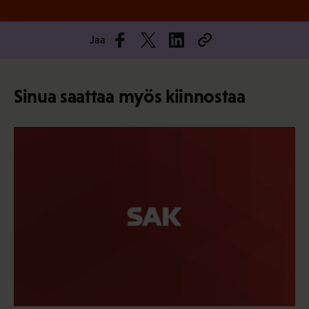
Jaa
Sinua saattaa myös kiinnostaa