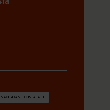
sta
ÖNANTAJAN EDUSTAJA