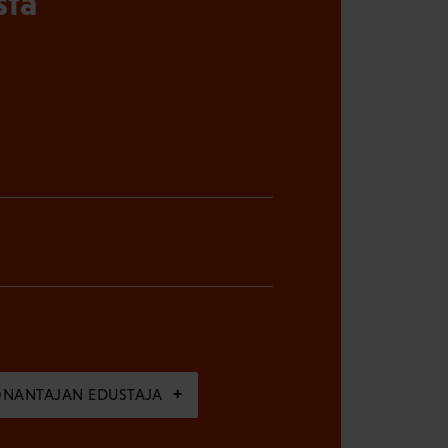
sta
ÖNANTAJAN EDUSTAJA