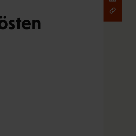
östen