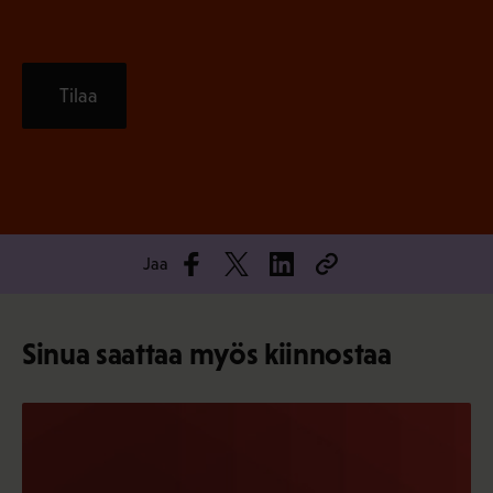
Tilaa
Jaa
Sinua saattaa myös kiinnostaa