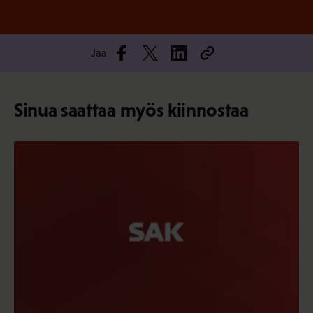
Jaa
Sinua saattaa myös kiinnostaa