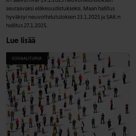
seuraavaksi eläkeuudistukseksi. Maan hallitus
hyväksyi neuvottelutuloksen 23.1.2025 ja SAK:n
hallitus 27.1.2025.
Lue lisää
SOSIAALITURVA