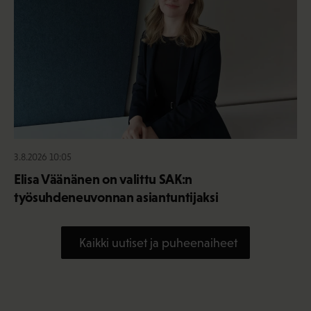
3.8.2026 10:05
Elisa Väänänen on valittu SAK:n
työsuhdeneuvonnan asiantuntijaksi
Kaikki uutiset ja puheenaiheet