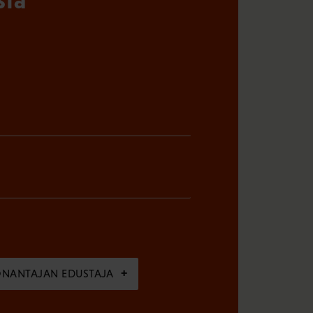
ÖNANTAJAN EDUSTAJA