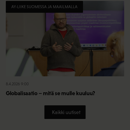
AY-LIIKE SUOMESSA JA MAAILMALLA
8.4.2026 9:00
Globalisaatio – mitä se mulle kuuluu?
Kaikki uutiset