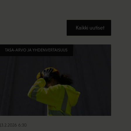
Kaikki uutiset
TASA-ARVO JA YHDENVERTAISUUS
13.2.2026 6:30