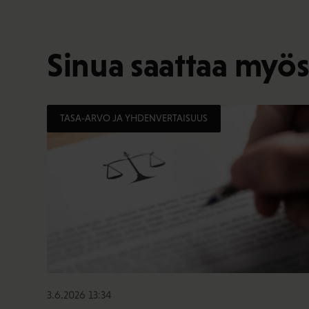
Sinua saattaa myös
TASA-ARVO JA YHDENVERTAISUUS
3.6.2026 13:34