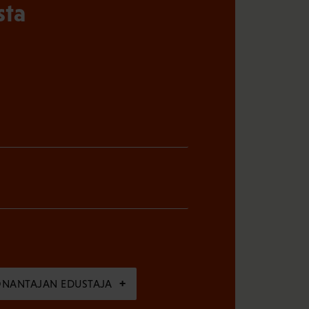
sta
ÖNANTAJAN EDUSTAJA