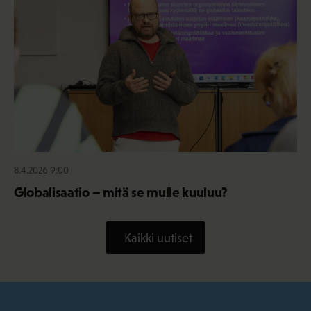
8.4.2026 9:00
Globalisaatio – mitä se mulle kuuluu?
Kaikki uutiset