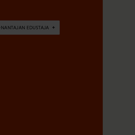
ÖNANTAJAN EDUSTAJA